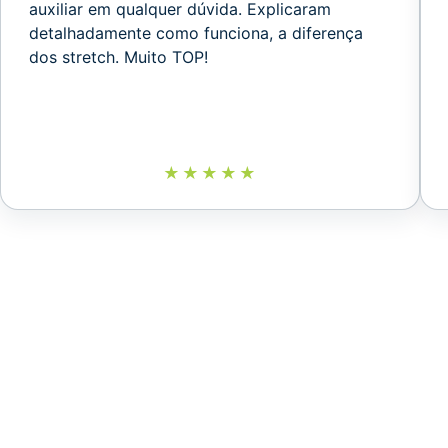
auxiliar em qualquer dúvida. Explicaram
detalhadamente como funciona, a diferença
dos stretch. Muito TOP!