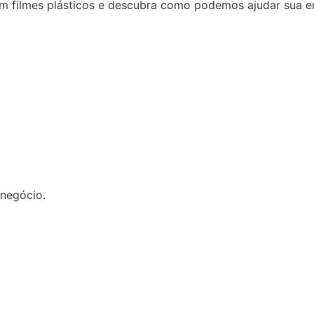
m filmes plásticos e descubra como podemos ajudar sua em
negócio.