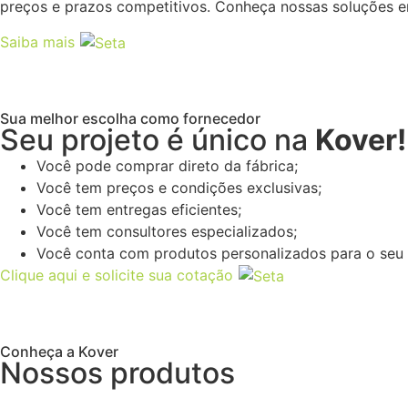
preços e prazos competitivos. Conheça nossas soluções e
Saiba mais
Sua melhor escolha como fornecedor
Seu projeto é único na
Kover!
Você pode comprar direto da fábrica;
Você tem preços e condições exclusivas;
Você tem entregas eficientes;
Você tem consultores especializados;
Você conta com produtos personalizados para o seu 
Clique aqui e solicite sua cotação
Conheça a Kover
Nossos produtos