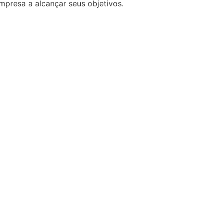
presa a alcançar seus objetivos.