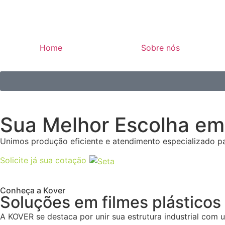
Home
Sobre nós
Sua Melhor Escolha e
Unimos produção eficiente e atendimento especializado pa
Solicite já sua cotação
Conheça a Kover
Soluções em filmes plásticos
A KOVER se destaca por unir sua estrutura industrial com