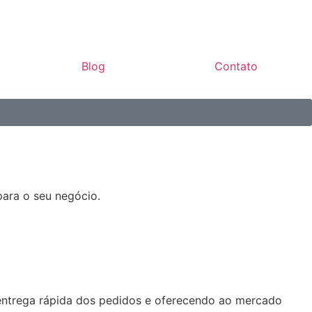
Blog
Contato
para o seu negócio.
 entrega rápida dos pedidos e oferecendo ao mercado