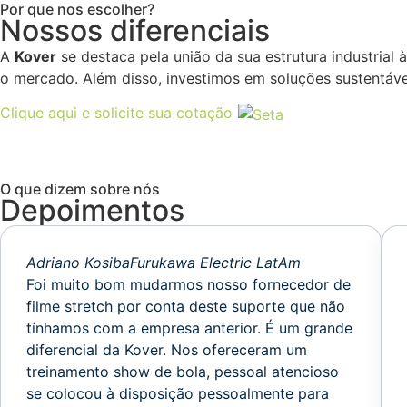
Por que nos escolher?
Nossos diferenciais
A
Kover
se destaca pela união da sua estrutura industrial
o mercado. Além disso, investimos em soluções sustentáve
Clique aqui e solicite sua cotação
O que dizem sobre nós
Depoimentos
Adriano Kosiba
Furukawa Electric LatAm
Foi muito bom mudarmos nosso fornecedor de
filme stretch por conta deste suporte que não
tínhamos com a empresa anterior. É um grande
diferencial da Kover. Nos ofereceram um
treinamento show de bola, pessoal atencioso
se colocou à disposição pessoalmente para