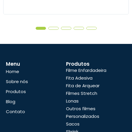
Menu
Produtos
Filme Enfardadeira
Home
Fita Adesiva
Sobre nós
Fita de Arquear
Produtos
Filmes Stretch
Lonas
Blog
Outros filmes
Contato
Personalizados
Sacos
Shrink