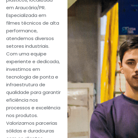
em Araucária/PR.
Especializada em
filmes técnicos de alta
performance,
atendemos diversos
setores industriais.
Com uma equipe
experiente e dedicada,
investimos em
tecnologia de ponta e
infraestrutura de
qualidade para garantir
eficiência nos
processos e excelência
nos produtos.
Valorizamos parcerias
sólidas e duradouras