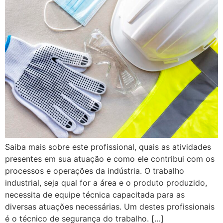
Saiba mais sobre este profissional, quais as atividades
presentes em sua atuação e como ele contribui com os
processos e operações da indústria. O trabalho
industrial, seja qual for a área e o produto produzido,
necessita de equipe técnica capacitada para as
diversas atuações necessárias. Um destes profissionais
é o técnico de segurança do trabalho. […]