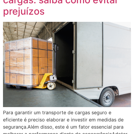
prejuízos
Para garantir um transporte de cargas seguro e
eficiente é preciso elaborar e investir em medidas de
segurança.Além disso, este é um fator essencial para