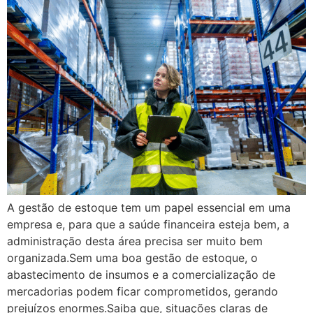
A gestão de estoque tem um papel essencial em uma
empresa e, para que a saúde financeira esteja bem, a
administração desta área precisa ser muito bem
organizada.Sem uma boa gestão de estoque, o
abastecimento de insumos e a comercialização de
mercadorias podem ficar comprometidos, gerando
prejuízos enormes.Saiba que, situações claras de