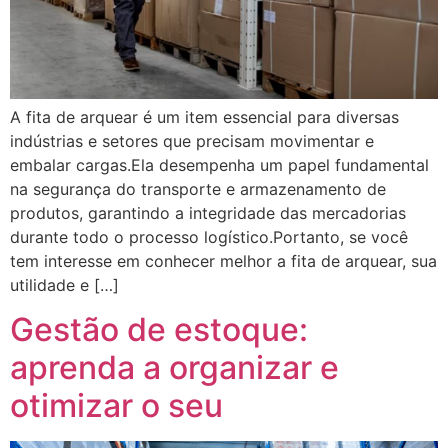
A fita de arquear é um item essencial para diversas
indústrias e setores que precisam movimentar e
embalar cargas.Ela desempenha um papel fundamental
na segurança do transporte e armazenamento de
produtos, garantindo a integridade das mercadorias
durante todo o processo logístico.Portanto, se você
tem interesse em conhecer melhor a fita de arquear, sua
utilidade e […]
Gestão de estoque:
aprenda a organizar e
otimizar o seu