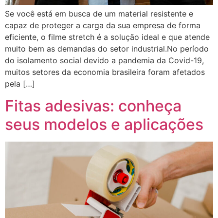
Se você está em busca de um material resistente e
capaz de proteger a carga da sua empresa de forma
eficiente, o filme stretch é a solução ideal e que atende
muito bem as demandas do setor industrial.No período
do isolamento social devido a pandemia da Covid-19,
muitos setores da economia brasileira foram afetados
pela […]
Fitas adesivas: conheça
seus modelos e aplicações