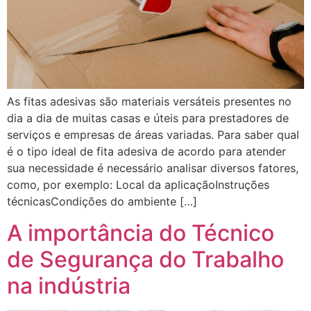
As fitas adesivas são materiais versáteis presentes no
dia a dia de muitas casas e úteis para prestadores de
serviços e empresas de áreas variadas. Para saber qual
é o tipo ideal de fita adesiva de acordo para atender
sua necessidade é necessário analisar diversos fatores,
como, por exemplo: Local da aplicaçãoInstruções
técnicasCondições do ambiente […]
A importância do Técnico
de Segurança do Trabalho
na indústria