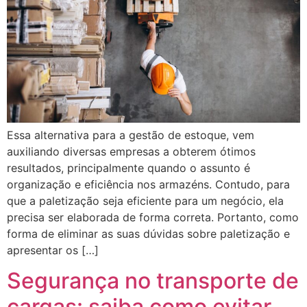
Essa alternativa para a gestão de estoque, vem
auxiliando diversas empresas a obterem ótimos
resultados, principalmente quando o assunto é
organização e eficiência nos armazéns. Contudo, para
que a paletização seja eficiente para um negócio, ela
precisa ser elaborada de forma correta. Portanto, como
forma de eliminar as suas dúvidas sobre paletização e
apresentar os […]
Segurança no transporte de
cargas: saiba como evitar